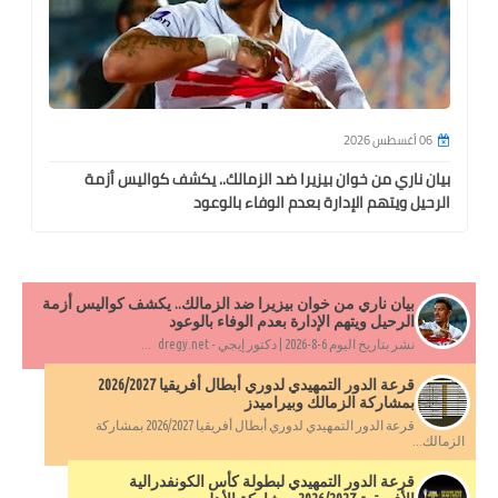
06 أغسطس 2026
بيان ناري من خوان بيزيرا ضد الزمالك.. يكشف كواليس أزمة
الرحيل ويتهم الإدارة بعدم الوفاء بالوعود
بيان ناري من خوان بيزيرا ضد الزمالك.. يكشف كواليس أزمة
الرحيل ويتهم الإدارة بعدم الوفاء بالوعود
نشر بتاريخ اليوم 6-8-2026 | دكتور إيجي - dregy.net ...
قرعة الدور التمهيدي لدوري أبطال أفريقيا 2026/2027
بمشاركة الزمالك وبيراميدز
قرعة الدور التمهيدي لدوري أبطال أفريقيا 2026/2027 بمشاركة
الزمالك...
قرعة الدور التمهيدي لبطولة كأس الكونفدرالية