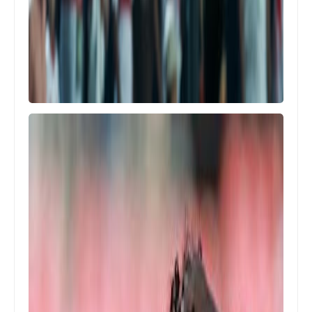
Egypt
موعد مشاهدة مباراة مصر و نيوزيلندا
في كاس العالم للشباب و القنوات الناقلة