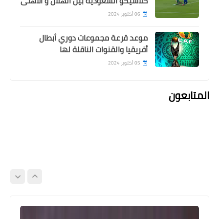
كلاسيكو السعودية بين الهلال و الاهلى
06 أكتوبر 2024
موعد قرعة مجموعات دوري أبطال
أفريقيا والقنوات الناقلة لها
05 أكتوبر 2024
المتابعون