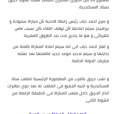
بستاد الاسكندرية.
و صرح احمد دياب رئيس رابطة الاندية بأن مباراة سموحة و
بيراميدز سيتم اعادتها لأن توقف اللقاء كان بسبب ماس
كهربائى و هو ما يندرج تحت بند الظروق القهرية.
و اشار احمد دياب الى انه سيتم اعادة المباراة كاملة من
بدايتها و سيتم تحديد موعد جديد لاقامتها بعد نهايه
مباريات الجولة الحالية.
و نشب حريق بالقرب من المقصورة الرئيسية لملعب ستاد
الاسكندرية و انتبه الجميع فى الملعب له بعد دوى صافرات
انذار الحريق داخل ملعب المباراة فى الدقيقة الرابعة من
الشوط الثانى.