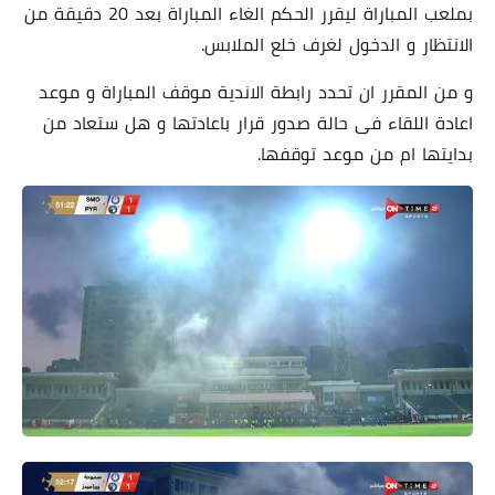
بملعب المباراة ليقرر الحكم الغاء المباراة بعد 20 دقيقة من
الانتظار و الدخول لغرف خلع الملابس.
و من المقرر ان تحدد رابطة الاندية موقف المباراة و موعد
اعادة اللقاء فى حالة صدور قرار باعادتها و هل ستعاد من
بدايتها ام من موعد توقفها.