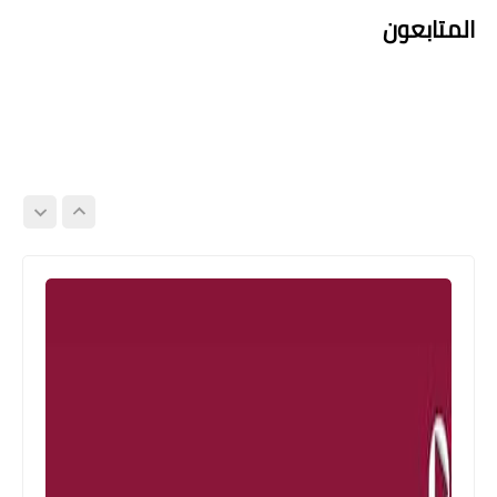
المتابعون