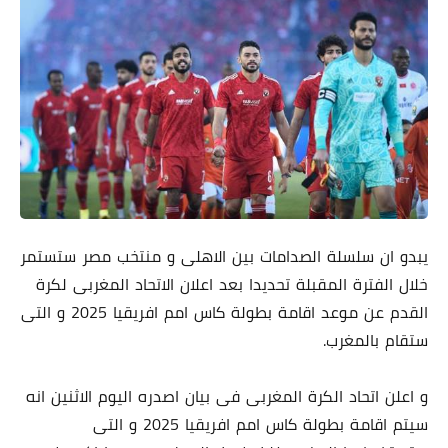
يبدو ان سلسلة الصدامات بين الاهلى و منتخب مصر ستستمر
خلال الفترة المقبلة تحديدا بعد اعلان الاتحاد المغربى لكرة
القدم عن موعد اقامة بطولة كاس امم افريقيا 2025 و التى
ستقام بالمغرب.
و اعلن اتحاد الكرة المغربى فى بيان اصدره اليوم الاثنين انه
سيتم اقامة بطولة كاس امم افريقيا 2025 و التى