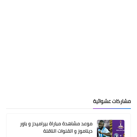
مشاركات عشوائية
موعد مشاهدة مباراة بيراميدز و باور
ديناموز و القنوات الناقلة