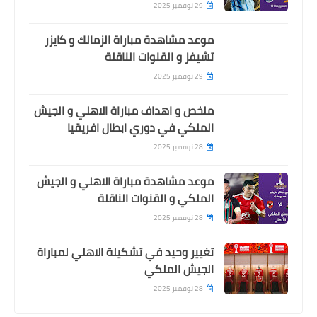
29 نوفمبر 2025
موعد مشاهدة مباراة الزمالك و كايزر
تشيفز و القنوات الناقلة
29 نوفمبر 2025
ملخص و اهداف مباراة الاهلي و الجيش
الملكي في دوري ابطال افريقيا
28 نوفمبر 2025
موعد مشاهدة مباراة الاهلي و الجيش
الملكي و القنوات الناقلة
28 نوفمبر 2025
تغيير وحيد في تشكيلة الاهلي لمباراة
الجيش الملكي
28 نوفمبر 2025