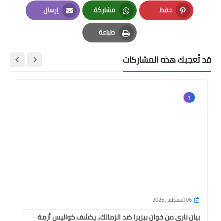
LinkedIn
Twitter
Facebook
حفظ
مشاركة
إرسال
Email
Whatsapp
Pinterest
طباعة
Print
قد تُعجبك هذه المشاركات
1
06 أغسطس 2026
بيان ناري من خوان بيزيرا ضد الزمالك.. يكشف كواليس أزمة