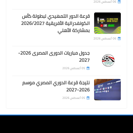
06 أغسطس 2026
قرعة الدور التمهيدي لبطولة كأس
الكونفدرالية الأفريقية 2026/2027
بمشاركة الأهلي
06 أغسطس 2026
جدول مباريات الدورى المصرى 2026-
2027
05 أغسطس 2026
نتيجة قرعة الدوري المصري موسم
2026-2027
05 أغسطس 2026