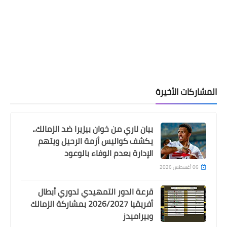
المشاركات الأخيرة
بيان ناري من خوان بيزيرا ضد الزمالك..
يكشف كواليس أزمة الرحيل ويتهم
الإدارة بعدم الوفاء بالوعود
06 أغسطس 2026
قرعة الدور التمهيدي لدوري أبطال
أفريقيا 2026/2027 بمشاركة الزمالك
وبيراميدز