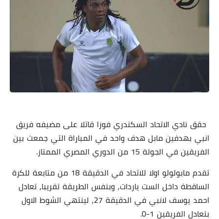
حقق نادي الاتحاد السكندري فوزا قاتلا على مضيفه فريق
انبي بهدفين مابل هدف واحد في المباراة التي جمعت بين
الفريقين في الجولة 15 من الدوري المصري الممتاز.
تقدم مابولولو اولا للاتحاد في الدقيقة 18 من متابعة للكرة
الساقطة داخل الست ياردات, وبنفس الطريقة تقريبا, تعادل
احمد يوسف لانبي في الدقيقة 27, لينتهي الشوط الاول
بتعادل الفريقين 1-0.