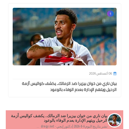
1
06 أغسطس 2026
بيان ناري من خوان بيزيرا ضد الزمالك.. يكشف كواليس أزمة
الرحيل ويتهم الإدارة بعدم الوفاء بالوعود
بيان ناري من خوان بيزيرا ضد الزمالك.. يكشف كواليس أزمة
الرحيل ويتهم الإدارة بعدم الوفاء بالوعود
نشر بتاريخ اليوم 6-8-2026 | دكتور إيجي - dregy.net ...