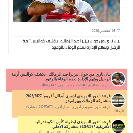
06 أغسطس 2026
بيان ناري من خوان بيزيرا ضد الزمالك.. يكشف كواليس أزمة
الرحيل ويتهم الإدارة بعدم الوفاء بالوعود
بيان ناري من خوان بيزيرا ضد الزمالك.. يكشف كواليس أزمة
الرحيل ويتهم الإدارة بعدم الوفاء بالوعود
نشر بتاريخ اليوم 6-8-2026 | دكتور إيجي - dregy.net ...
قرعة الدور التمهيدي لدوري أبطال أفريقيا 2026/2027
بمشاركة الزمالك وبيراميدز
قرعة الدور التمهيدي لدوري أبطال أفريقيا 2026/2027 بمشاركة
الزمالك...
قرعة الدور التمهيدي لبطولة كأس الكونفدرالية
الأفريقية 2026/2027 بمشاركة الأهلي
قرعة الدور التمهيدي لبطولة كأس الكونفدرالية الأفريقية...